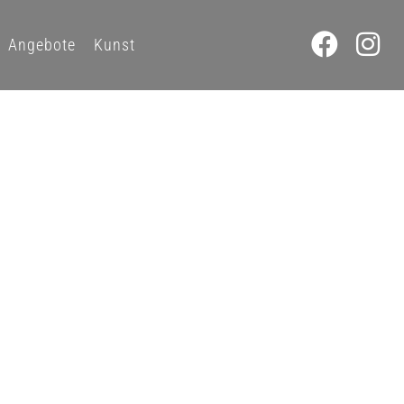
Angebote
Kunst