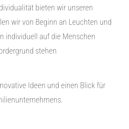
ividualität bieten wir unseren
len wir von Beginn an Leuchten und
 individuell auf die Menschen
ordergrund stehen
ovative Ideen und einen Blick für
milienunternehmens.