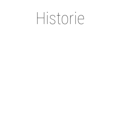
Historie