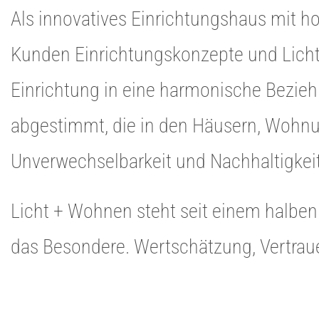
Als innovatives Einrichtungshaus mit ho
Kunden Einrichtungskonzepte und Licht
Einrichtung in eine harmonische Bezie
abgestimmt, die in den Häusern, Wohnu
Unverwechselbarkeit und Nachhaltigkeit
Licht + Wohnen steht seit einem halben
das Besondere. Wertschätzung, Vertrau