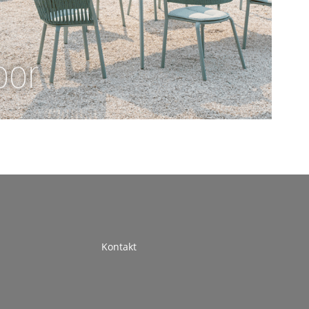
oor
Kontakt