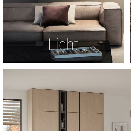
Entdecken
Licht